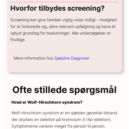
Hvorfor tilbydes screening?
Screening kan give familien vigtig viden tidligt – mulighed
for at forberede sig, sikre relevant opfølgning og have et
oplyst grundlag for beslutninger. Alle undersøgelser er
frivillige.
Mere information hos
Sjældne Diagnoser
Ofte stillede spørgsmål
Hvad er Wolf-Hirschhorn syndrom?
Wolf-Hirschhorn syndrom er en sjælden genetisk tilstand
der skyldes en deletion på kromosom 4 (4p-deletion).
Symptomerne varierer meget fra person til person.