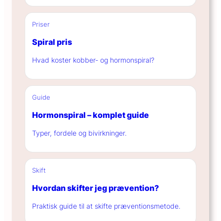
Priser
Spiral pris
Hvad koster kobber- og hormonspiral?
Guide
Hormonspiral – komplet guide
Typer, fordele og bivirkninger.
Skift
Hvordan skifter jeg prævention?
Praktisk guide til at skifte præventionsmetode.