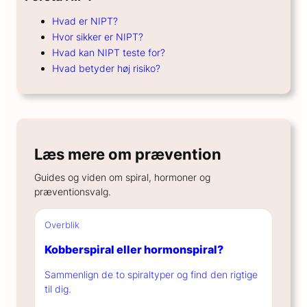
Hvad er NIPT?
Hvor sikker er NIPT?
Hvad kan NIPT teste for?
Hvad betyder høj risiko?
Læs mere om prævention
Guides og viden om spiral, hormoner og
præventionsvalg.
Overblik
Kobberspiral eller hormonspiral?
Sammenlign de to spiraltyper og find den rigtige
til dig.