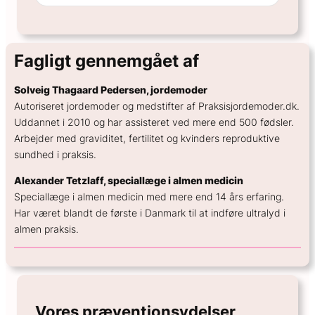
Fagligt gennemgået af
Solveig Thagaard Pedersen, jordemoder
Autoriseret jordemoder og medstifter af Praksisjordemoder.dk.
Uddannet i 2010 og har assisteret ved mere end 500 fødsler.
Arbejder med graviditet, fertilitet og kvinders reproduktive
sundhed i praksis.
Alexander Tetzlaff, speciallæge i almen medicin
Speciallæge i almen medicin med mere end 14 års erfaring.
Har været blandt de første i Danmark til at indføre ultralyd i
almen praksis.
Vores præventionsydelser