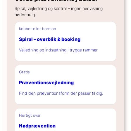
Spiral, vejledning og kontrol – ingen henvisning
nødvendig.
Kobber eller hormon
Spiral – overblik & booking
Vejledning og indsætning i trygge rammer.
Gratis
Præventionsvejledning
Find den præventionsform der passer til dig.
Hurtigt svar
Nødprævention