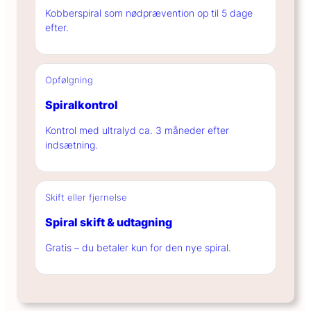
Kobberspiral som nødprævention op til 5 dage
efter.
Opfølgning
Spiralkontrol
Kontrol med ultralyd ca. 3 måneder efter
indsætning.
Skift eller fjernelse
Spiral skift & udtagning
Gratis – du betaler kun for den nye spiral.