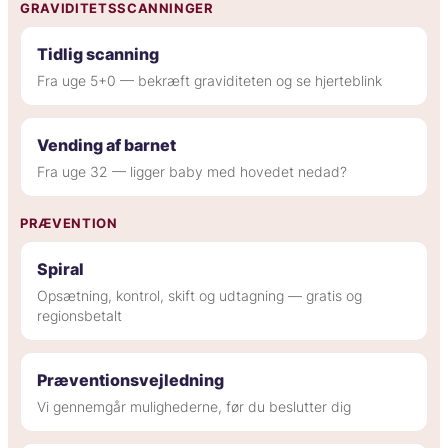
GRAVIDITETSSCANNINGER
Tidlig scanning
Fra uge 5+0 — bekræft graviditeten og se hjerteblink
Vending af barnet
Fra uge 32 — ligger baby med hovedet nedad?
PRÆVENTION
Spiral
Opsætning, kontrol, skift og udtagning — gratis og
regionsbetalt
Præventionsvejledning
Vi gennemgår mulighederne, før du beslutter dig