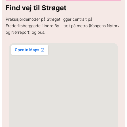
Find vej til Strøget
Praksisjordemoder på Strøget ligger centralt på
Frederiksberggade i Indre By – tæt på metro (Kongens Nytorv
og Nørreport) og bus.