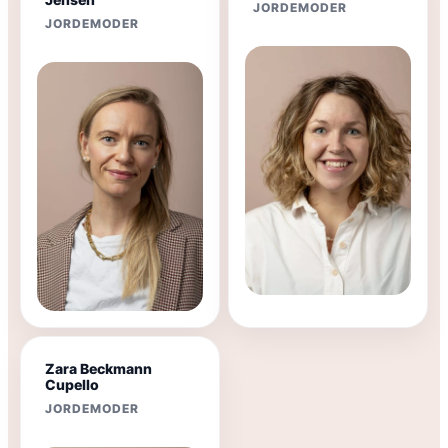
JORDEMODER
JORDEMODER
Zara Beckmann
Cupello
JORDEMODER