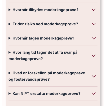
Hvornår tilbydes moderkageprøve?
Er der risiko ved moderkageprøve?
Hvornår tages moderkageprøve?
Hvor lang tid tager det at få svar på
moderkageprøve?
Hvad er forskellen på moderkageprøve
og fostervandsprøve?
Kan NIPT erstatte moderkageprøve?