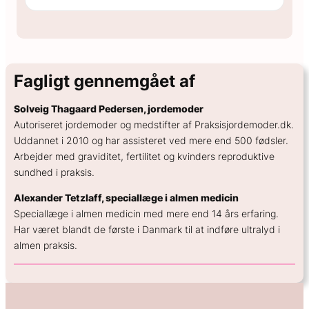
Fagligt gennemgået af
Solveig Thagaard Pedersen, jordemoder
Autoriseret jordemoder og medstifter af Praksisjordemoder.dk.
Uddannet i 2010 og har assisteret ved mere end 500 fødsler.
Arbejder med graviditet, fertilitet og kvinders reproduktive
sundhed i praksis.
Alexander Tetzlaff, speciallæge i almen medicin
Speciallæge i almen medicin med mere end 14 års erfaring.
Har været blandt de første i Danmark til at indføre ultralyd i
almen praksis.