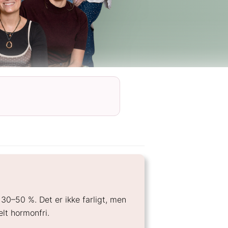
30–50 %. Det er ikke farligt, men
lt hormonfri.