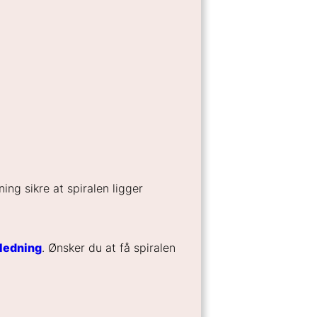
ing sikre at spiralen ligger
ledning
. Ønsker du at få spiralen