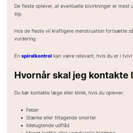
De fleste oplever, at eventuelle bivirkninger er mest 
sig.
Hos de fleste vil kraftigere menstruation fortsætte så
vurdering.
En
spiralkontrol
kan være relevant, hvis du er i tvivl
Hvornår skal jeg kontakte 
Du bør kontakte læge eller klinik, hvis du oplever:
Feber
Stærke eller tiltagende smerter
Ildelugtende udflåd