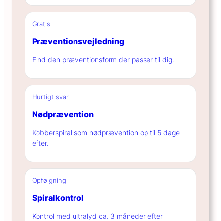
Gratis
Præventionsvejledning
Find den præventionsform der passer til dig.
Hurtigt svar
Nødprævention
Kobberspiral som nødprævention op til 5 dage
efter.
Opfølgning
Spiralkontrol
Kontrol med ultralyd ca. 3 måneder efter