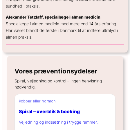
sundhed i praksis.
Alexander Tetzlaff, speciallæge i almen medicin
Speciallæge i almen medicin med mere end 14 års erfaring.
Har været blandt de første i Danmark til at indføre ultralyd i
almen praksis.
Vores præventionsydelser
Spiral, vejledning og kontrol – ingen henvisning
nødvendig.
Kobber eller hormon
Spiral – overblik & booking
Vejledning og indsætning i trygge rammer.