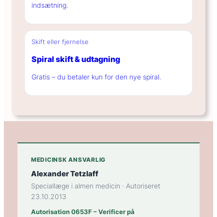
indsætning.
Skift eller fjernelse
Spiral skift & udtagning
Gratis – du betaler kun for den nye spiral.
MEDICINSK ANSVARLIG
Alexander Tetzlaff
Speciallæge i almen medicin · Autoriseret
23.10.2013
Autorisation 0653F – Verificer på