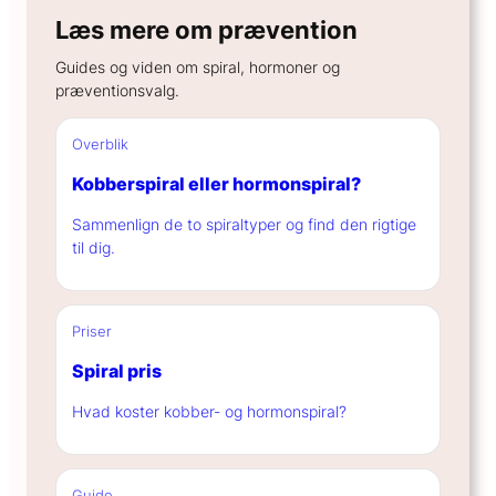
Læs mere om prævention
Guides og viden om spiral, hormoner og
præventionsvalg.
Overblik
Kobberspiral eller hormonspiral?
Sammenlign de to spiraltyper og find den rigtige
til dig.
Priser
Spiral pris
Hvad koster kobber- og hormonspiral?
Guide