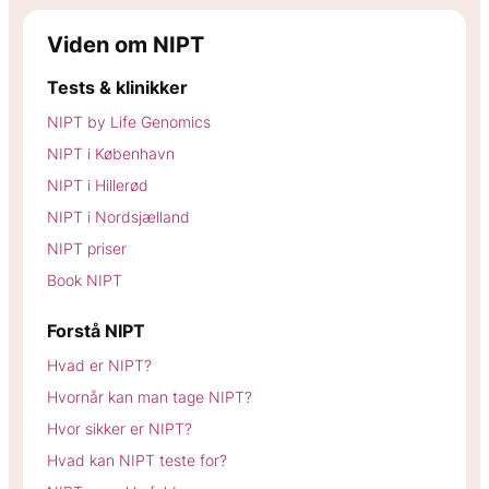
Viden om NIPT
Tests & klinikker
NIPT by Life Genomics
NIPT i København
NIPT i Hillerød
NIPT i Nordsjælland
NIPT priser
Book NIPT
Forstå NIPT
Hvad er NIPT?
Hvornår kan man tage NIPT?
Hvor sikker er NIPT?
Hvad kan NIPT teste for?