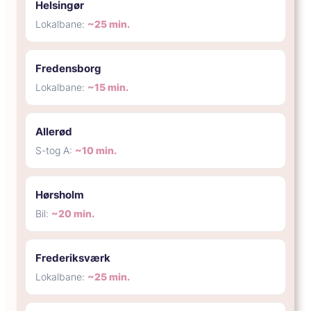
Helsingør
Lokalbane:
~25 min.
Fredensborg
Lokalbane:
~15 min.
Allerød
S-tog A:
~10 min.
Hørsholm
Bil:
~20 min.
Frederiksværk
Lokalbane:
~25 min.