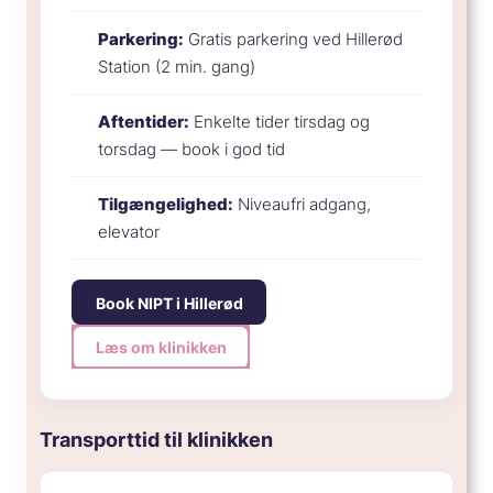
Parkering:
Gratis parkering ved Hillerød
Station (2 min. gang)
Aftentider:
Enkelte tider tirsdag og
torsdag — book i god tid
Tilgængelighed:
Niveaufri adgang,
elevator
Book NIPT i Hillerød
Læs om klinikken
Transporttid til klinikken