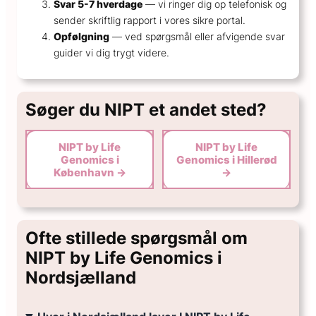
Svar 5-7 hverdage
— vi ringer dig op telefonisk og
sender skriftlig rapport i vores sikre portal.
Opfølgning
— ved spørgsmål eller afvigende svar
guider vi dig trygt videre.
Søger du NIPT et andet sted?
NIPT by Life
NIPT by Life
Genomics i
Genomics i Hillerød
København →
→
Ofte stillede spørgsmål om
NIPT by Life Genomics i
Nordsjælland