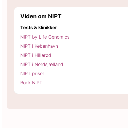
Viden om NIPT
Tests & klinikker
NIPT by Life Genomics
NIPT i København
NIPT i Hillerød
NIPT i Nordsjælland
NIPT priser
Book NIPT