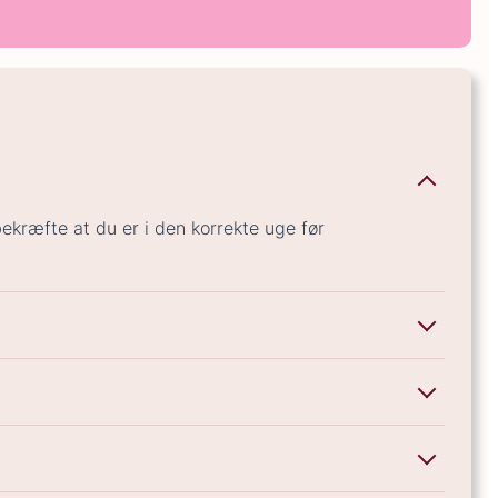
bekræfte at du er i den korrekte uge før