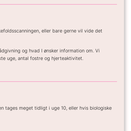
efoldsscanningen, eller bare gerne vil vide det
rådgivning og hvad I ønsker information om. Vi
 uge, antal fostre og hjerteaktivitet.
n tages meget tidligt i uge 10, eller hvis biologiske