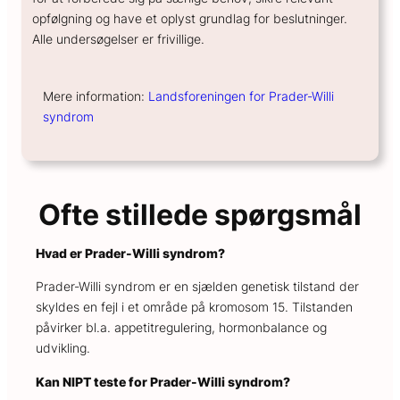
opfølgning og have et oplyst grundlag for beslutninger.
Alle undersøgelser er frivillige.
Mere information:
Landsforeningen for Prader-Willi
syndrom
Ofte stillede spørgsmål
Hvad er Prader-Willi syndrom?
Prader-Willi syndrom er en sjælden genetisk tilstand der
skyldes en fejl i et område på kromosom 15. Tilstanden
påvirker bl.a. appetitregulering, hormonbalance og
udvikling.
Kan NIPT teste for Prader-Willi syndrom?