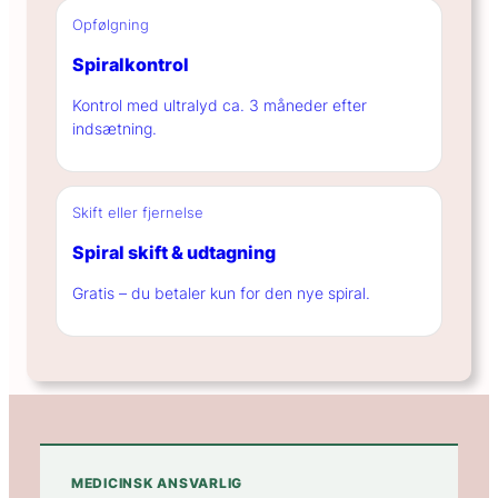
Opfølgning
Spiralkontrol
Kontrol med ultralyd ca. 3 måneder efter
indsætning.
Skift eller fjernelse
Spiral skift & udtagning
Gratis – du betaler kun for den nye spiral.
MEDICINSK ANSVARLIG