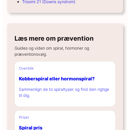
Trisomi 21 (Downs syndrom)
Læs mere om prævention
Guides og viden om spiral, hormoner og
præventionsvalg.
Overblik
Kobberspiral eller hormonspiral?
Sammenlign de to spiraltyper og find den rigtige
til dig.
Priser
Spiral pris