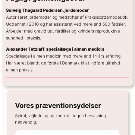
Solveig Thagaard Pedersen, jordemoder
Autoriseret jordemoder og medstifter af Praksisjordemoder.dk.
Uddannet i 2010 og har assisteret ved mere end 500 fødsler.
Arbejder med graviditet, fertilitet og kvinders reproduktive
sundhed i praksis.
Alexander Tetzlaff, speciallæge i almen medicin
Speciallæge i almen medicin med mere end 14 års erfaring.
Har været blandt de første i Danmark til at indføre ultralyd i
almen praksis.
Vores præventionsydelser
Spiral, vejledning og kontrol – ingen henvisning
nødvendig.