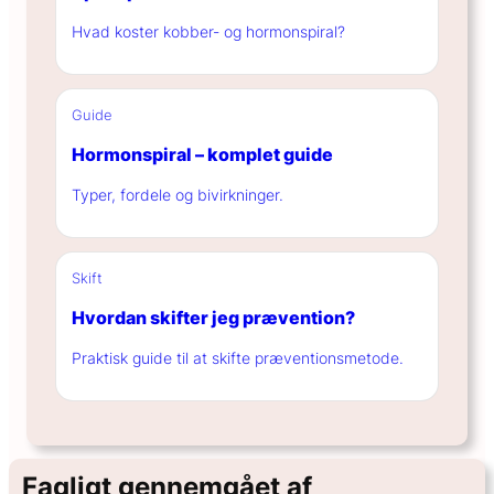
Hvad koster kobber- og hormonspiral?
Guide
Hormonspiral – komplet guide
Typer, fordele og bivirkninger.
Skift
Hvordan skifter jeg prævention?
Praktisk guide til at skifte præventionsmetode.
Fagligt gennemgået af