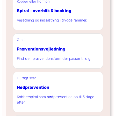
Kobber eller hormon
Spiral – overblik & booking
Vejledning og indsætning i trygge rammer.
Gratis
Præventionsvejledning
Find den præventionsform der passer til dig.
Hurtigt svar
Nødprævention
Kobberspiral som nødprævention op til 5 dage
efter.