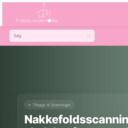
← Tilbage til Scanninger
Nakkefoldsscannin