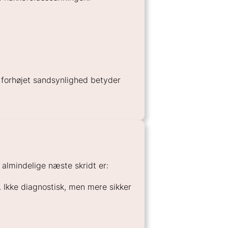
n forhøjet sandsynlighed betyder
 almindelige næste skridt er:
 Ikke diagnostisk, men mere sikker