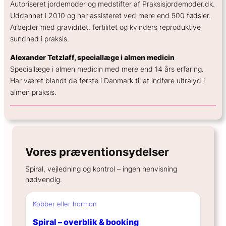
Autoriseret jordemoder og medstifter af Praksisjordemoder.dk.
Uddannet i 2010 og har assisteret ved mere end 500 fødsler.
Arbejder med graviditet, fertilitet og kvinders reproduktive
sundhed i praksis.
Alexander Tetzlaff, speciallæge i almen medicin
Speciallæge i almen medicin med mere end 14 års erfaring.
Har været blandt de første i Danmark til at indføre ultralyd i
almen praksis.
Vores præventionsydelser
Spiral, vejledning og kontrol – ingen henvisning
nødvendig.
Kobber eller hormon
Spiral – overblik & booking