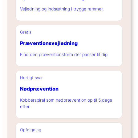
Vejledning og indsætning i trygge rammer.
Gratis
Præventionsvejledning
Find den præventionsform der passer til dig.
Hurtigt svar
Nødprævention
Kobberspiral som nødprævention op til 5 dage
efter.
Opfølgning