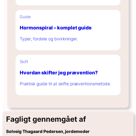
Guide
Hormonspiral – komplet guide
Typer, fordele og bivirkninger.
Skift
Hvordan skifter jeg prævention?
Praktisk guide til at skifte præventionsmetode.
Fagligt gennemgået af
Solveig Thagaard Pedersen, jordemoder