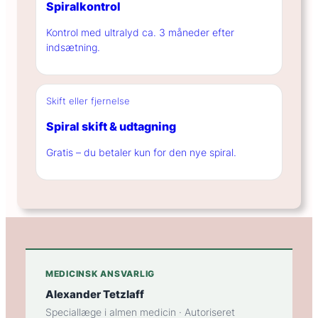
Spiralkontrol
Kontrol med ultralyd ca. 3 måneder efter
indsætning.
Skift eller fjernelse
Spiral skift & udtagning
Gratis – du betaler kun for den nye spiral.
MEDICINSK ANSVARLIG
Alexander Tetzlaff
Speciallæge i almen medicin · Autoriseret