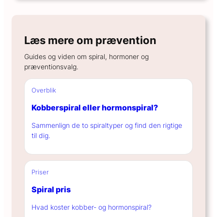
Læs mere om prævention
Guides og viden om spiral, hormoner og
præventionsvalg.
Overblik
Kobberspiral eller hormonspiral?
Sammenlign de to spiraltyper og find den rigtige
til dig.
Priser
Spiral pris
Hvad koster kobber- og hormonspiral?