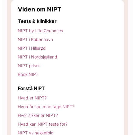
Viden om NIPT
Tests & klinikker
NIPT by Life Genomics
NIPT i København
NIPT i Hillerød
NIPT i Nordsjælland
NIPT priser
Book NIPT
Forstå NIPT
Hvad er NIPT?
Hvornår kan man tage NIPT?
Hvor sikker er NIPT?
Hvad kan NIPT teste for?
NIPT vs nakkefold