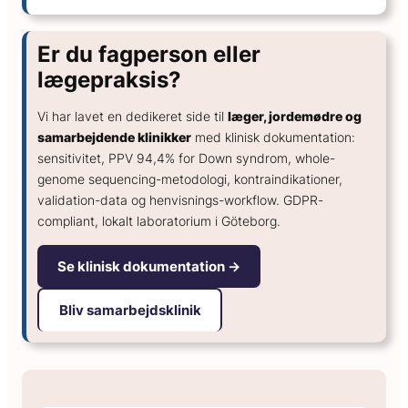
Er du fagperson eller
lægepraksis?
Vi har lavet en dedikeret side til
læger, jordemødre og
samarbejdende klinikker
med klinisk dokumentation:
sensitivitet, PPV 94,4% for Down syndrom, whole-
genome sequencing-metodologi, kontraindikationer,
validation-data og henvisnings-workflow. GDPR-
compliant, lokalt laboratorium i Göteborg.
Se klinisk dokumentation →
Bliv samarbejdsklinik