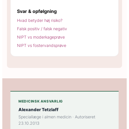
Svar & opfølgning
Hvad betyder høj risiko?
Falsk positiv / falsk negativ
NIPT vs moderkageprøve
NIPT vs fostervandsprøve
MEDICINSK ANSVARLIG
Alexander Tetzlaff
Speciallæge i almen medicin · Autoriseret
23.10.2013