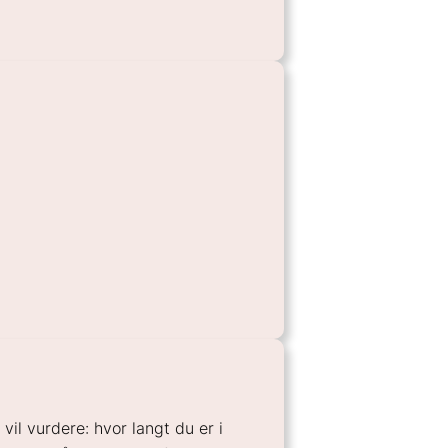
il vurdere: hvor langt du er i