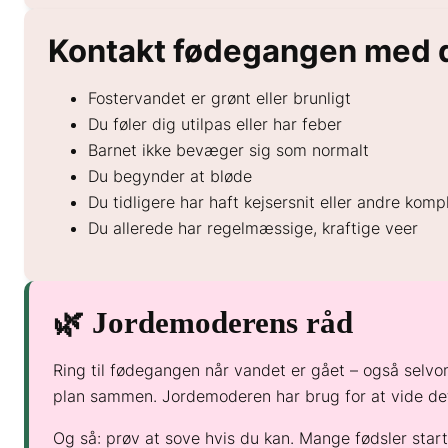
Kontakt fødegangen med 
Fostervandet er grønt eller brunligt
Du føler dig utilpas eller har feber
Barnet ikke bevæger sig som normalt
Du begynder at bløde
Du tidligere har haft kejsersnit eller andre komp
Du allerede har regelmæssige, kraftige veer
🌿 Jordemoderens råd
Ring til fødegangen når vandet er gået – også selvom 
plan sammen. Jordemoderen har brug for at vide det,
Og så: prøv at sove hvis du kan. Mange fødsler star