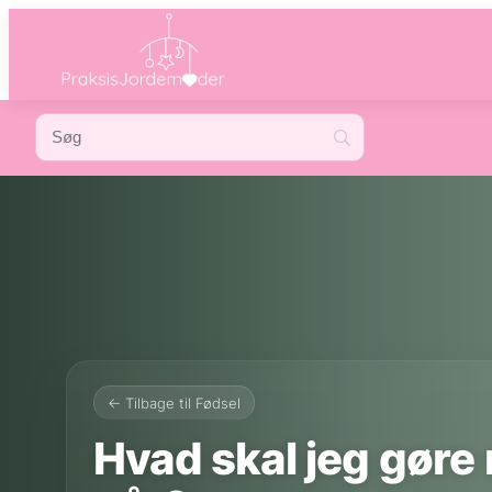
← Tilbage til Fødsel
Hvad skal jeg gøre