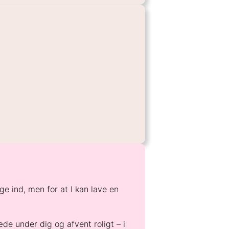
ge ind, men for at I kan lave en
de under dig og afvent roligt – i