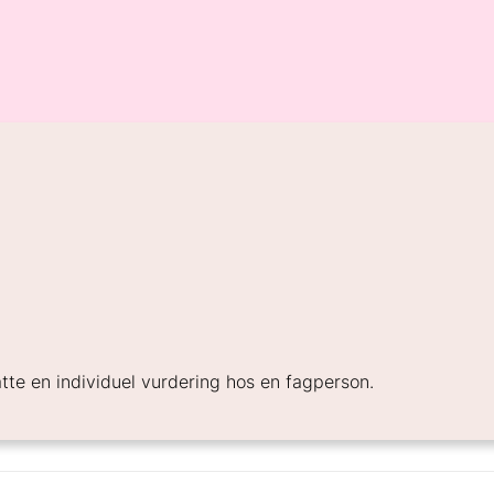
atte en individuel vurdering hos en fagperson.