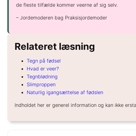
de fleste tilfælde kommer veerne af sig selv.
– Jordemoderen bag Praksisjordemoder
Relateret læsning
Tegn på fødsel
Hvad er veer?
Tegnblødning
Slimproppen
Naturlig igangsættelse af fødslen
Indholdet her er generel information og kan ikke erst