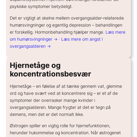
psykiske symptomer betydeligt.
Det er vigtigt at skelne mellem overgangsalder-relaterede
humørsvingninger og egentlig depression – behandlingen
er forskellig. Hormonbehandling hjælper mange.
Læs mere
om humørsvingninger →
·
Læs mere om angst i
overgangsalderen →
Hjernetåge og
koncentrationsbesvær
Hjernetåge – en følelse af at tænke gennem vat, glemme
ord og have svært ved at koncentrere sig – er et af de
symptomer der overrasker mange kvinder i
overgangsalderen. Mange frygter at det er tegn på
demens, men det er det normalt ikke.
Østrogen spiller en vigtig rolle for hjernefunktionen,
herunder hukommelse og koncentration. Når østrogenet