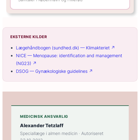
EKSTERNE KILDER
Lægehåndbogen (sundhed.dk) — Klimakteriet ↗
NICE — Menopause: identification and management
(NG23) ↗
DSOG — Gynækologiske guidelines ↗
MEDICINSK ANSVARLIG
Alexander Tetzlaff
Speciallæge i almen medicin · Autoriseret