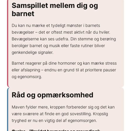
Samspillet mellem dig og
barnet
Du kan nu mærke et tydeligt mønster i barnets
bevægelser – det er oftest mest aktivt når du hviler.
Bevægelserne kan ses udefra. Din stemme og berøring
beroliger barnet og musik eller faste rutiner bliver
genkendelige signaler.
Barnet reagerer på dine hormoner og kan mærke stress
eller afslapning – endnu en grund til at prioritere pauser
og egenomsorg.
Råd og opmærksomhed
Maven fylder mere, kroppen forbereder sig og det kan
være sværere at finde en god sovestilling. Kropslig
tryghed er nu en vigtig del af egenomsorgen.