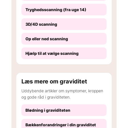
Tryghedsscanning (fra uge 14)
3D/4D scanning
Op eller ned scanning
Hjælp til at vælge scanning
Læs mere om graviditet
Uddybende artikler om symptomer, kroppen
og gode råd i graviditeten.
Blødning i graviditeten
Bækkenforandringer i din graviditet