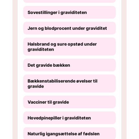
Sovestillinger i graviditeten
Jern og blodprocent under graviditet
Halsbrand og sure opstød under
graviditeten
Det gravide bækken
Bækkenstabiliserende øvelser til
gravide
Vacciner til gravide
Hovedpinepiller i graviditeten
Naturlig igangsættelse af fødslen