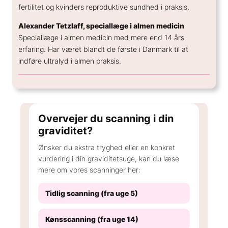
fertilitet og kvinders reproduktive sundhed i praksis.
Alexander Tetzlaff, speciallæge i almen medicin
Speciallæge i almen medicin med mere end 14 års
erfaring. Har været blandt de første i Danmark til at
indføre ultralyd i almen praksis.
Overvejer du scanning i din
graviditet?
Ønsker du ekstra tryghed eller en konkret
vurdering i din graviditetsuge, kan du læse
mere om vores scanninger her:
Tidlig scanning (fra uge 5)
Kønsscanning (fra uge 14)