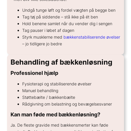
Undgå tunge løft og fordel vægten på begge ben
Tag tøj på siddende – stå ikke på ét ben
Hold benene samlet når du vender dig i sengen
Tag pauser i løbet af dagen
Styrk musklerne med
bækkenstabiliserende øvelser
– jo tidligere jo bedre
Behandling af bækkenløsning
Professionel hjælp
Fysioterapi og stabiliserende øvelser
Manuel behandling
Støttebælte / bækkenbælte
Rådgivning om belastning og bevægelsesvaner
Kan man føde med bækkenløsning?
Ja. De fleste gravide med bækkensmerter kan føde