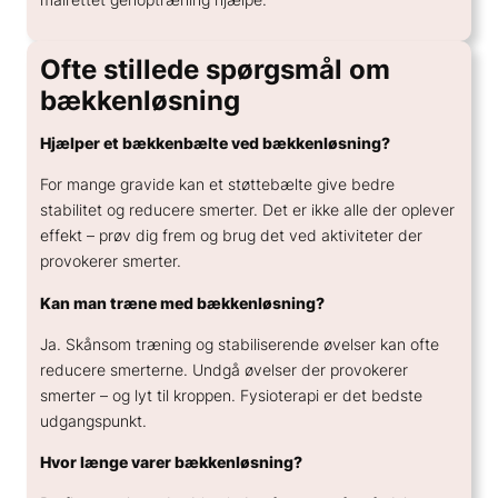
Ofte stillede spørgsmål om
bækkenløsning
Hjælper et bækkenbælte ved bækkenløsning?
For mange gravide kan et støttebælte give bedre
stabilitet og reducere smerter. Det er ikke alle der oplever
effekt – prøv dig frem og brug det ved aktiviteter der
provokerer smerter.
Kan man træne med bækkenløsning?
Ja. Skånsom træning og stabiliserende øvelser kan ofte
reducere smerterne. Undgå øvelser der provokerer
smerter – og lyt til kroppen. Fysioterapi er det bedste
udgangspunkt.
Hvor længe varer bækkenløsning?