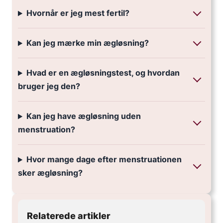
Hvornår er jeg mest fertil?
Kan jeg mærke min ægløsning?
Hvad er en ægløsningstest, og hvordan
bruger jeg den?
Kan jeg have ægløsning uden
menstruation?
Hvor mange dage efter menstruationen
sker ægløsning?
Relaterede artikler