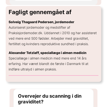
Fagligt gennemgået af
Solveig Thagaard Pedersen, jordemoder
Autoriseret jordemoder og medstifter af
Praksisjordemoder.dk. Uddannet i 2010 og har assisteret
ved mere end 500 fødsler. Arbejder med graviditet,
fertilitet og kvinders reproduktive sundhed i praksis.
Alexander Tetzlaff, speciallæge i almen medicin
Speciallæge i almen medicin med mere end 14 års
erfaring. Har været blandt de første i Danmark til at
indføre ultralyd i almen praksis.
Overvejer du scanning i din
graviditet?