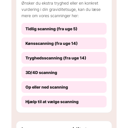
Ønsker du ekstra tryghed eller en konkret
vurdering i din graviditetsuge, kan du læse
mere om vores scanninger her:
Tidlig scanning (fra uge 5)
Kønsscanning (fra uge 14)
Tryghedsscanning (fra uge 14)
3D/4D scanning
Op eller ned scanning
Hjælp til at vælge scanning