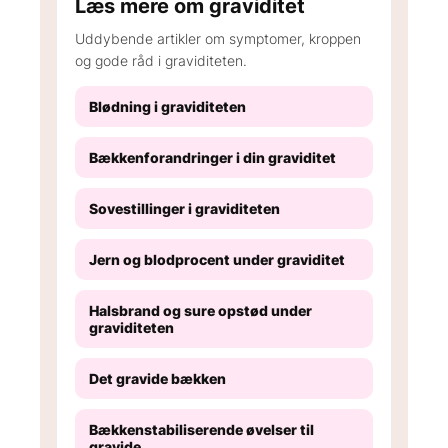
Læs mere om graviditet
Uddybende artikler om symptomer, kroppen
og gode råd i graviditeten.
Blødning i graviditeten
Bækkenforandringer i din graviditet
Sovestillinger i graviditeten
Jern og blodprocent under graviditet
Halsbrand og sure opstød under
graviditeten
Det gravide bækken
Bækkenstabiliserende øvelser til
gravide