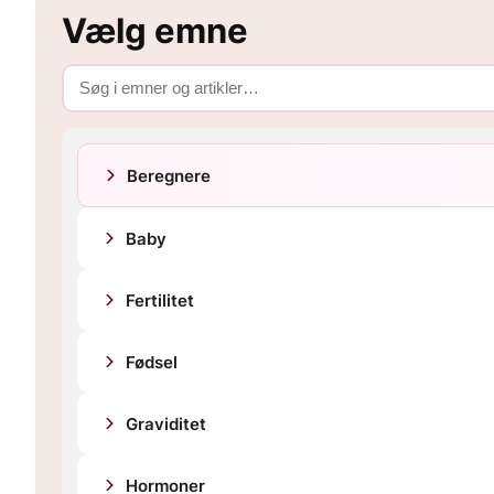
Vælg emne
Beregnere
Baby
Fertilitet
Fødsel
Graviditet
Hormoner