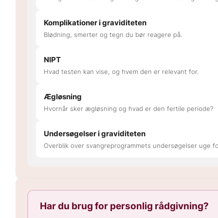
Komplikationer i graviditeten
Blødning, smerter og tegn du bør reagere på.
NIPT
Hvad testen kan vise, og hvem den er relevant for.
Ægløsning
Hvornår sker ægløsning og hvad er den fertile periode?
Undersøgelser i graviditeten
Overblik over svangreprogrammets undersøgelser uge fo
Har du brug for personlig rådgivning?