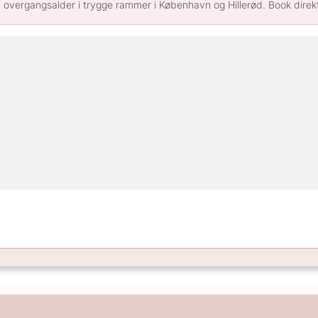
 overgangsalder i trygge rammer i København og Hillerød. Book direk