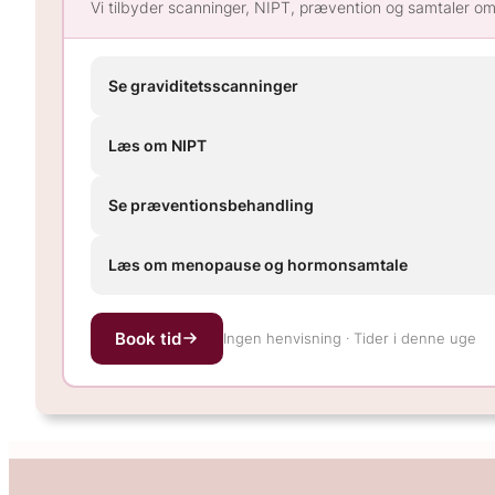
Vi tilbyder scanninger, NIPT, prævention og samtaler om
Se graviditetsscanninger
Læs om NIPT
Se præventionsbehandling
Læs om menopause og hormonsamtale
Book tid
Ingen henvisning · Tider i denne uge